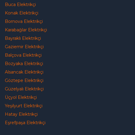
Buca
Elektrikçi
Konak
Elektrikçi
Bornova
Elektrikçi
Karabağlar
Elektrikçi
Bayraklı
Elektrikçi
Gaziemir
Elektrikçi
Balçova
Elektrikçi
Bozyaka
Elektrikçi
Alsancak
Elektrikçi
Göztepe
Elektrikçi
Güzelyalı
Elektrikçi
Üçyol
Elektrikçi
Yeşilyurt
Elektrikçi
Hatay
Elektrikçi
Eşrefpaşa
Elektrikçi