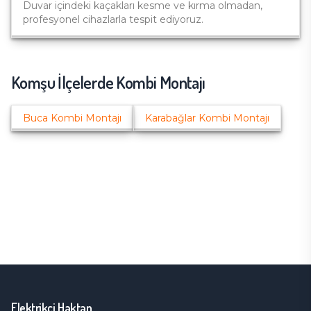
Duvar içindeki kaçakları kesme ve kırma olmadan,
profesyonel cihazlarla tespit ediyoruz.
Komşu İlçelerde
Kombi Montajı
Buca
Kombi Montajı
Karabağlar
Kombi Montajı
Elektrikçi Haktan