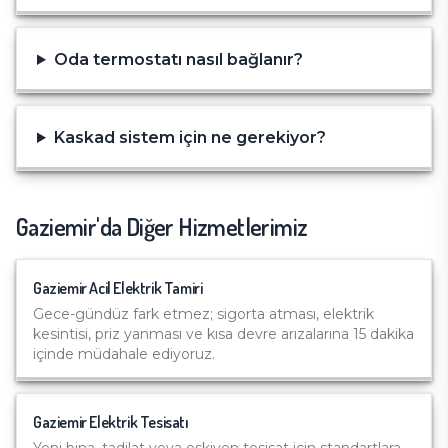
Oda termostatı nasıl bağlanır?
Kaskad sistem için ne gerekiyor?
Gaziemir
'da Diğer Hizmetlerimiz
Gaziemir
Acil Elektrik Tamiri
Gece-gündüz fark etmez; sigorta atması, elektrik
kesintisi, priz yanması ve kısa devre arızalarına 15 dakika
içinde müdahale ediyoruz.
Gaziemir
Elektrik Tesisatı