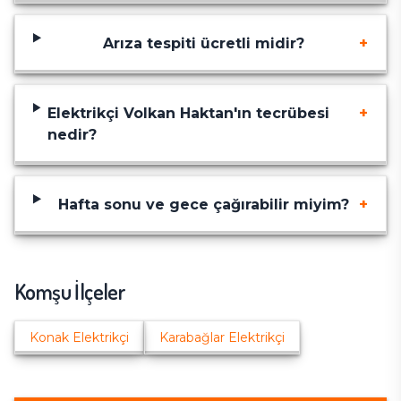
Arıza tespiti ücretli midir?
+
Elektrikçi Volkan Haktan'ın tecrübesi
+
nedir?
Hafta sonu ve gece çağırabilir miyim?
+
Komşu İlçeler
Konak
Elektrikçi
Karabağlar
Elektrikçi