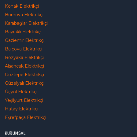
Konak
Elektrikçi
Bornova
Elektrikçi
Karabağlar
Elektrikçi
Bayraklı
Elektrikçi
Gaziemir
Elektrikçi
Balçova
Elektrikçi
Bozyaka
Elektrikçi
Alsancak
Elektrikçi
Göztepe
Elektrikçi
Güzelyalı
Elektrikçi
Üçyol
Elektrikçi
Yeşilyurt
Elektrikçi
Hatay
Elektrikçi
Eşrefpaşa
Elektrikçi
KURUMSAL