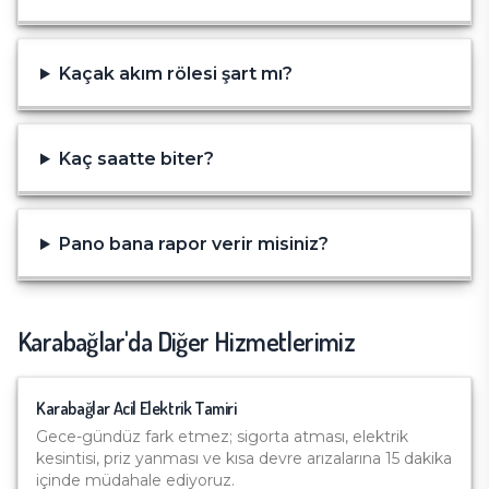
Kaçak akım rölesi şart mı?
Kaç saatte biter?
Pano bana rapor verir misiniz?
Karabağlar
'da Diğer Hizmetlerimiz
Karabağlar
Acil Elektrik Tamiri
Gece-gündüz fark etmez; sigorta atması, elektrik
kesintisi, priz yanması ve kısa devre arızalarına 15 dakika
içinde müdahale ediyoruz.