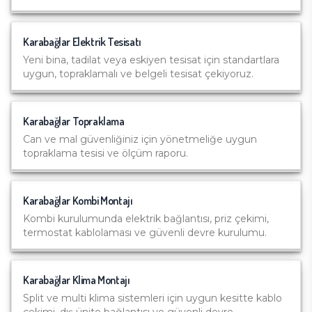
Karabağlar
Elektrik Tesisatı
Yeni bina, tadilat veya eskiyen tesisat için standartlara
uygun, topraklamalı ve belgeli tesisat çekiyoruz.
Karabağlar
Topraklama
Can ve mal güvenliğiniz için yönetmeliğe uygun
topraklama tesisi ve ölçüm raporu.
Karabağlar
Kombi Montajı
Kombi kurulumunda elektrik bağlantısı, priz çekimi,
termostat kablolaması ve güvenli devre kurulumu.
Karabağlar
Klima Montajı
Split ve multi klima sistemleri için uygun kesitte kablo