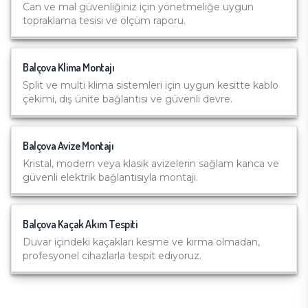
Can ve mal güvenliğiniz için yönetmeliğe uygun
topraklama tesisi ve ölçüm raporu.
Balçova
Klima Montajı
Split ve multi klima sistemleri için uygun kesitte kablo
çekimi, dış ünite bağlantısı ve güvenli devre.
Balçova
Avize Montajı
Kristal, modern veya klasik avizelerin sağlam kanca ve
güvenli elektrik bağlantısıyla montajı.
Balçova
Kaçak Akım Tespiti
Duvar içindeki kaçakları kesme ve kırma olmadan,
profesyonel cihazlarla tespit ediyoruz.