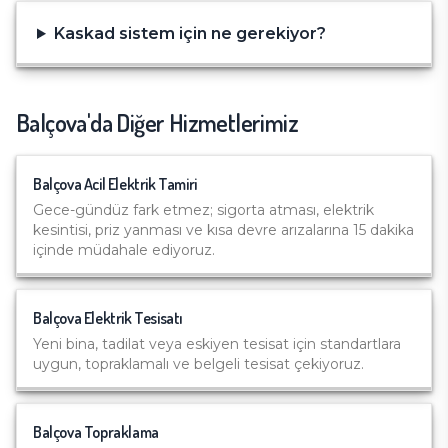
Kaskad sistem için ne gerekiyor?
Balçova
'da Diğer Hizmetlerimiz
Balçova
Acil Elektrik Tamiri
Gece-gündüz fark etmez; sigorta atması, elektrik
kesintisi, priz yanması ve kısa devre arızalarına 15 dakika
içinde müdahale ediyoruz.
Balçova
Elektrik Tesisatı
Yeni bina, tadilat veya eskiyen tesisat için standartlara
uygun, topraklamalı ve belgeli tesisat çekiyoruz.
Balçova
Topraklama