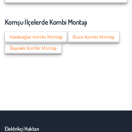
Komşu İlçelerde
Kombi Montajı
Karabağlar
Kombi Montajı
Buca
Kombi Montajı
Bayraklı
Kombi Montajı
Elektrikçi Haktan