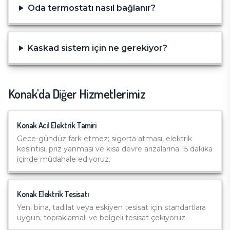
Oda termostatı nasıl bağlanır?
Kaskad sistem için ne gerekiyor?
Konak
'da Diğer Hizmetlerimiz
Konak
Acil Elektrik Tamiri
Gece-gündüz fark etmez; sigorta atması, elektrik
kesintisi, priz yanması ve kısa devre arızalarına 15 dakika
içinde müdahale ediyoruz.
Konak
Elektrik Tesisatı
Yeni bina, tadilat veya eskiyen tesisat için standartlara
uygun, topraklamalı ve belgeli tesisat çekiyoruz.