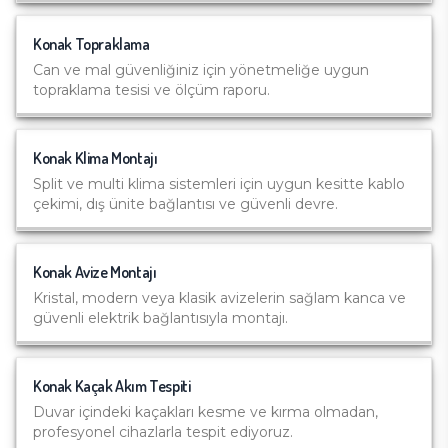
Konak
Topraklama
Can ve mal güvenliğiniz için yönetmeliğe uygun
topraklama tesisi ve ölçüm raporu.
Konak
Klima Montajı
Split ve multi klima sistemleri için uygun kesitte kablo
çekimi, dış ünite bağlantısı ve güvenli devre.
Konak
Avize Montajı
Kristal, modern veya klasik avizelerin sağlam kanca ve
güvenli elektrik bağlantısıyla montajı.
Konak
Kaçak Akım Tespiti
Duvar içindeki kaçakları kesme ve kırma olmadan,
profesyonel cihazlarla tespit ediyoruz.