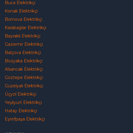
Buca
Elektrikçi
Konak
Elektrikçi
Bornova
Elektrikçi
Karabağlar
Elektrikçi
Bayraklı
Elektrikçi
Gaziemir
Elektrikçi
Balçova
Elektrikçi
Bozyaka
Elektrikçi
Alsancak
Elektrikçi
Göztepe
Elektrikçi
Güzelyalı
Elektrikçi
Üçyol
Elektrikçi
Yeşilyurt
Elektrikçi
Hatay
Elektrikçi
Eşrefpaşa
Elektrikçi