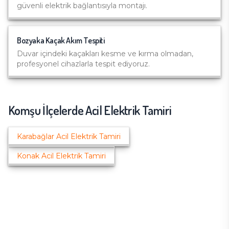
güvenli elektrik bağlantısıyla montajı.
Bozyaka
Kaçak Akım Tespiti
Duvar içindeki kaçakları kesme ve kırma olmadan,
profesyonel cihazlarla tespit ediyoruz.
Komşu İlçelerde
Acil Elektrik Tamiri
Karabağlar
Acil Elektrik Tamiri
Konak
Acil Elektrik Tamiri