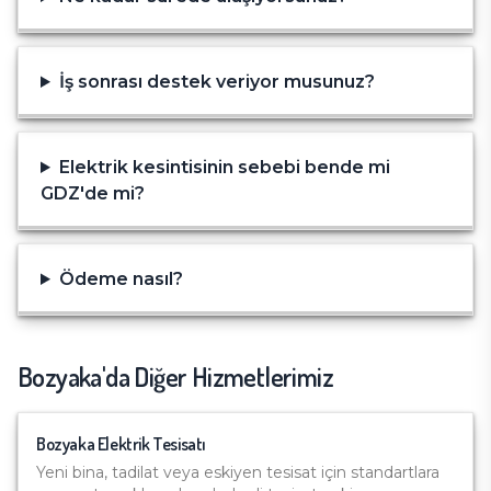
İş sonrası destek veriyor musunuz?
Elektrik kesintisinin sebebi bende mi
GDZ'de mi?
Ödeme nasıl?
Bozyaka
'da Diğer Hizmetlerimiz
Bozyaka
Elektrik Tesisatı
Yeni bina, tadilat veya eskiyen tesisat için standartlara