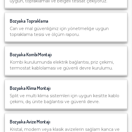
uygun, topraklamalı ve belgeli tesisat çekiyoruz.
Bozyaka
Topraklama
Can ve mal güvenliğiniz için yönetmeliğe uygun
topraklama tesisi ve ölçüm raporu.
Bozyaka
Kombi Montajı
Kombi kurulumunda elektrik bağlantısı, priz çekimi,
termostat kablolaması ve güvenli devre kurulumu.
Bozyaka
Klima Montajı
Split ve multi klima sistemleri için uygun kesitte kablo
çekimi, dış ünite bağlantısı ve güvenli devre.
Bozyaka
Avize Montajı
Kristal, modern veya klasik avizelerin sağlam kanca ve