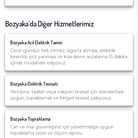
Bozyaka
'da Diğer Hizmetlerimiz
Bozyaka
Acil Elektrik Tamiri
Gece-gündüz fark etmez; sigorta atması, elektrik
kesintisi, priz yanması ve kısa devre arızalarına 15 dakika
içinde müdahale ediyoruz.
Bozyaka
Elektrik Tesisatı
Yeni bina, tadilat veya eskiyen tesisat için standartlara
uygun, topraklamalı ve belgeli tesisat çekiyoruz.
Bozyaka
Topraklama
Can ve mal güvenliğiniz için yönetmeliğe uygun
topraklama tesisi ve ölçüm raporu.