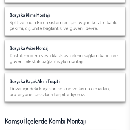
Bozyaka
Klima Montajı
Split ve multi klima sistemleri için uygun kesitte kablo
çekimi, dış ünite bağlantısı ve güvenli devre.
Bozyaka
Avize Montajı
Kristal, modern veya klasik avizelerin sağlam kanca ve
güvenli elektrik bağlantısıyla montajı.
Bozyaka
Kaçak Akım Tespiti
Duvar içindeki kaçakları kesme ve kırma olmadan,
profesyonel cihazlarla tespit ediyoruz.
Komşu İlçelerde
Kombi Montajı