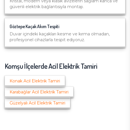
Kristal, modern veya klasik avizelerin sağlam kanca ve
güvenli elektrik bağlantısıyla montajı.
Göztepe
Kaçak Akım Tespiti
Duvar içindeki kaçakları kesme ve kırma olmadan,
profesyonel cihazlarla tespit ediyoruz.
Komşu İlçelerde
Acil Elektrik Tamiri
Konak
Acil Elektrik Tamiri
Karabağlar
Acil Elektrik Tamiri
Güzelyalı
Acil Elektrik Tamiri