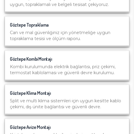
uygun, topraklamalı ve belgeli tesisat çekiyoruz.
Göztepe
Topraklama
Can ve mal güvenliğiniz için yönetmeliğe uygun
topraklama tesisi ve ölçüm raporu.
Göztepe
Kombi Montajı
Kombi kurulumunda elektrik bağlantısı, priz çekimi,
termostat kablolaması ve güvenli devre kurulumu.
Göztepe
Klima Montajı
Split ve multi klima sistemleri için uygun kesitte kablo
çekimi, dış ünite bağlantısı ve güvenli devre.
Göztepe
Avize Montajı