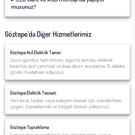
musunuz?
Göztepe
'da Diğer Hizmetlerimiz
Göztepe
Acil Elektrik Tamiri
Gece-gündüz fark etmez; sigorta atması, elektrik
kesintisi, priz yanması ve kısa devre arızalarına 15 dakika
içinde müdahale ediyoruz.
Göztepe
Elektrik Tesisatı
Yeni bina, tadilat veya eskiyen tesisat için standartlara
uygun, topraklamalı ve belgeli tesisat çekiyoruz.
Göztepe
Topraklama