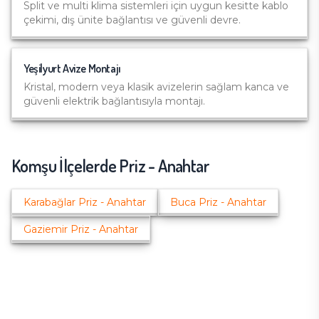
Split ve multi klima sistemleri için uygun kesitte kablo
çekimi, dış ünite bağlantısı ve güvenli devre.
Yeşilyurt
Avize Montajı
Kristal, modern veya klasik avizelerin sağlam kanca ve
güvenli elektrik bağlantısıyla montajı.
Komşu İlçelerde
Priz - Anahtar
Karabağlar
Priz - Anahtar
Buca
Priz - Anahtar
Gaziemir
Priz - Anahtar