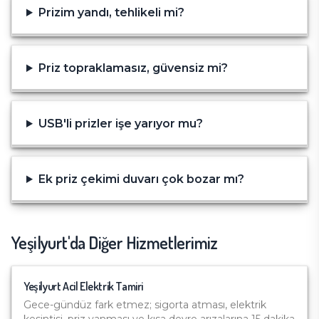
Prizim yandı, tehlikeli mi?
Priz topraklamasız, güvensiz mi?
USB'li prizler işe yarıyor mu?
Ek priz çekimi duvarı çok bozar mı?
Yeşilyurt
'da Diğer Hizmetlerimiz
Yeşilyurt
Acil Elektrik Tamiri
Gece-gündüz fark etmez; sigorta atması, elektrik