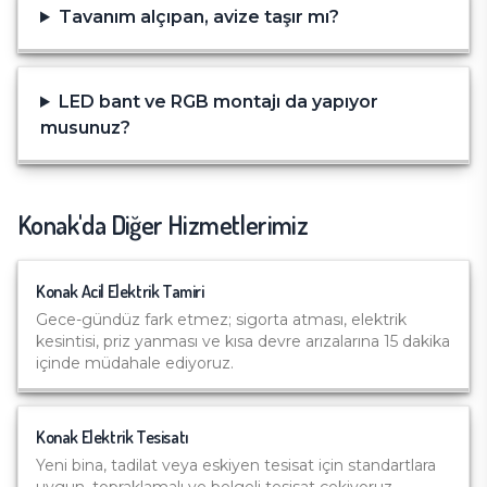
Tavanım alçıpan, avize taşır mı?
LED bant ve RGB montajı da yapıyor
musunuz?
Konak
'da Diğer Hizmetlerimiz
Konak
Acil Elektrik Tamiri
Gece-gündüz fark etmez; sigorta atması, elektrik
kesintisi, priz yanması ve kısa devre arızalarına 15 dakika
içinde müdahale ediyoruz.
Konak
Elektrik Tesisatı
Yeni bina, tadilat veya eskiyen tesisat için standartlara