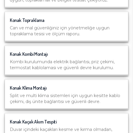
uygun, topraklamalı ve belgeli tesisat çekiyoruz.
Konak
Topraklama
Can ve mal güvenliğiniz için yönetmeliğe uygun
topraklama tesisi ve ölçüm raporu.
Konak
Kombi Montajı
Kombi kurulumunda elektrik bağlantısı, priz çekimi,
termostat kablolaması ve güvenli devre kurulumu.
Konak
Klima Montajı
Split ve multi klima sistemleri için uygun kesitte kablo
çekimi, dış ünite bağlantısı ve güvenli devre.
Konak
Kaçak Akım Tespiti
Duvar içindeki kaçakları kesme ve kırma olmadan,