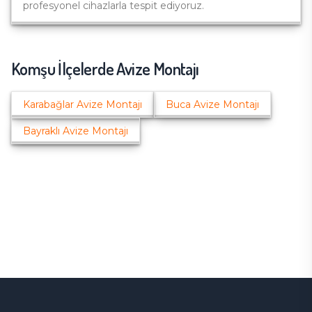
profesyonel cihazlarla tespit ediyoruz.
Komşu İlçelerde
Avize Montajı
Karabağlar
Avize Montajı
Buca
Avize Montajı
Bayraklı
Avize Montajı