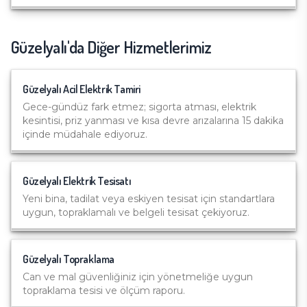
Güzelyalı
'da Diğer Hizmetlerimiz
Güzelyalı
Acil Elektrik Tamiri
Gece-gündüz fark etmez; sigorta atması, elektrik
kesintisi, priz yanması ve kısa devre arızalarına 15 dakika
içinde müdahale ediyoruz.
Güzelyalı
Elektrik Tesisatı
Yeni bina, tadilat veya eskiyen tesisat için standartlara
uygun, topraklamalı ve belgeli tesisat çekiyoruz.
Güzelyalı
Topraklama
Can ve mal güvenliğiniz için yönetmeliğe uygun
topraklama tesisi ve ölçüm raporu.