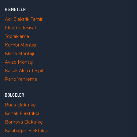
HIZMETLER
Acil Elektrik Tamiri
Elektrik Tesisatı
Topraklama
Kombi Montajı
Klima Montajı
Avize Montajı
Kaçak Akım Tespiti
Pano Yenileme
BÖLGELER
Buca
Elektrikçi
Konak
Elektrikçi
Bornova
Elektrikçi
Karabağlar
Elektrikçi