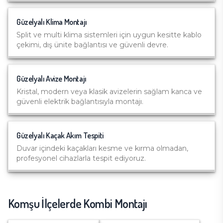
Güzelyalı
Klima Montajı
Split ve multi klima sistemleri için uygun kesitte kablo
çekimi, dış ünite bağlantısı ve güvenli devre.
Güzelyalı
Avize Montajı
Kristal, modern veya klasik avizelerin sağlam kanca ve
güvenli elektrik bağlantısıyla montajı.
Güzelyalı
Kaçak Akım Tespiti
Duvar içindeki kaçakları kesme ve kırma olmadan,
profesyonel cihazlarla tespit ediyoruz.
Komşu İlçelerde
Kombi Montajı