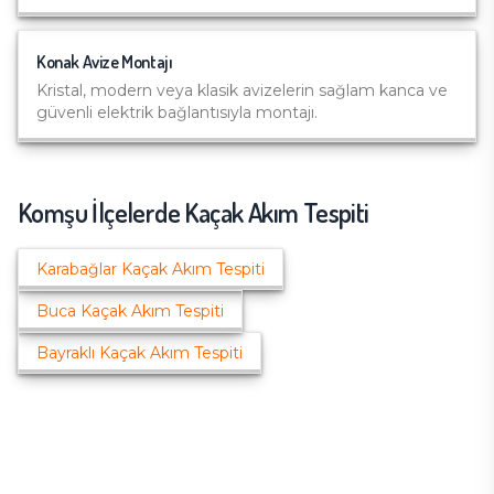
Konak
Avize Montajı
Kristal, modern veya klasik avizelerin sağlam kanca ve
güvenli elektrik bağlantısıyla montajı.
Komşu İlçelerde
Kaçak Akım Tespiti
Karabağlar
Kaçak Akım Tespiti
Buca
Kaçak Akım Tespiti
Bayraklı
Kaçak Akım Tespiti