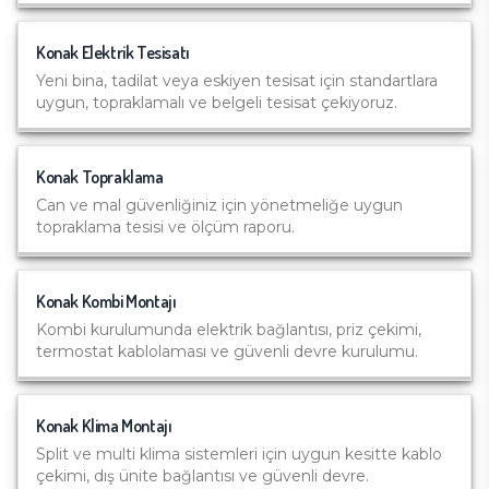
Konak
Elektrik Tesisatı
Yeni bina, tadilat veya eskiyen tesisat için standartlara
uygun, topraklamalı ve belgeli tesisat çekiyoruz.
Konak
Topraklama
Can ve mal güvenliğiniz için yönetmeliğe uygun
topraklama tesisi ve ölçüm raporu.
Konak
Kombi Montajı
Kombi kurulumunda elektrik bağlantısı, priz çekimi,
termostat kablolaması ve güvenli devre kurulumu.
Konak
Klima Montajı
Split ve multi klima sistemleri için uygun kesitte kablo
çekimi, dış ünite bağlantısı ve güvenli devre.