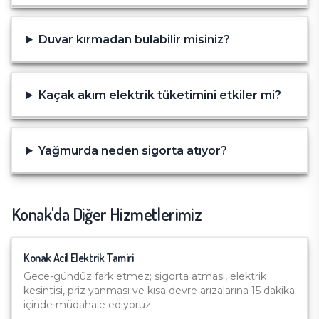
Duvar kırmadan bulabilir misiniz?
Kaçak akım elektrik tüketimini etkiler mi?
Yağmurda neden sigorta atıyor?
Konak
'da Diğer Hizmetlerimiz
Konak
Acil Elektrik Tamiri
Gece-gündüz fark etmez; sigorta atması, elektrik
kesintisi, priz yanması ve kısa devre arızalarına 15 dakika
içinde müdahale ediyoruz.